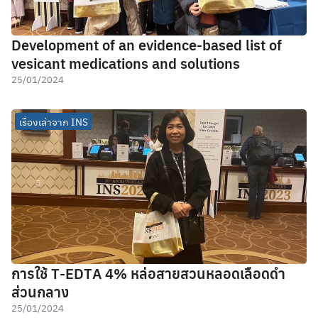
Development of an evidence-based list of
vesicant medications and solutions
25/01/2024
เรื่องเล่าจาก INS
การใช้ T-EDTA 4% หล่อสายสวนหลอดเลือดดำ
ส่วนกลาง
25/01/2024