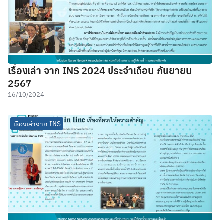
เรื่องเล่า จาก INS 2024 ประจำเดือน กันยายน
2567
16/10/2024
เรื่องเล่าจาก INS