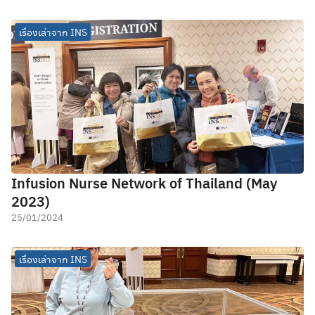
เรื่องเล่าจาก INS
Infusion Nurse Network of Thailand (May
2023)
25/01/2024
เรื่องเล่าจาก INS