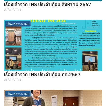
เรื่องเล่าจาก INS ประจำเดือน สิงหาคม 2567
09/09/2024
เรื่องเล่าจาก INS
เรื่องเล่าจาก INS ประจำเดือน กค.2567
01/08/2024
เรื่องเล่าจาก INS