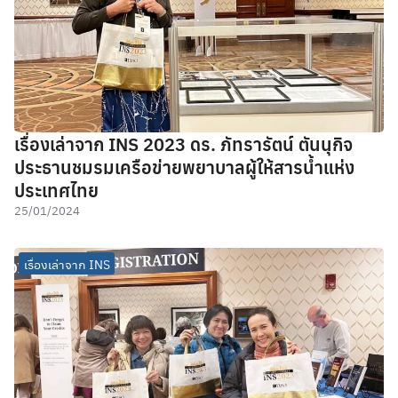
เรื่องเล่าจาก INS 2023 ดร. ภัทรารัตน์ ตันนุกิจ
ประธานชมรมเครือข่ายพยาบาลผู้ให้สารน้ำแห่ง
ประเทศไทย
25/01/2024
เรื่องเล่าจาก INS