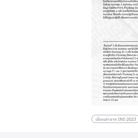
เรื่องเล่าจาก INS 2023