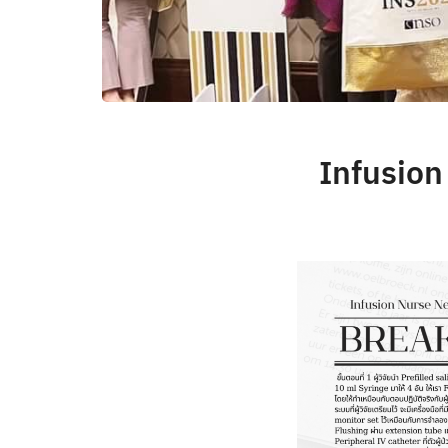
Infusion