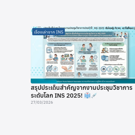
เรื่องเล่าจาก INS
สรุปประเด็นสำคัญจากงานประชุมวิชาการ
ระดับโลก INS 2025!
27/03/2026