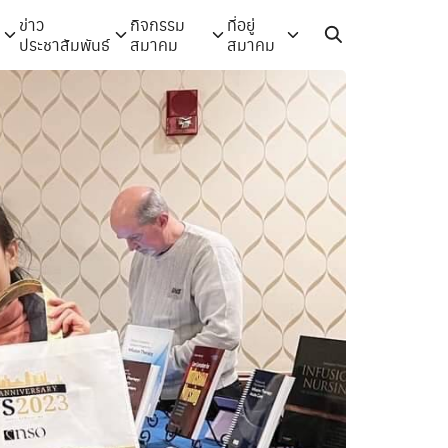
ข่าว
กิจกรรม
ที่อยู่
ประชาสัมพันธ์
สมาคม
สมาคม