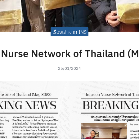
เรื่องเล่าจาก INS
 Nurse Network of Thailand (
25/01/2024