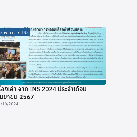
เรื่องเล่าจาก INS
รื่องเล่า จาก INS 2024 ประจำเดือน
ันยายน 2567
6/10/2024