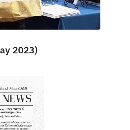
May 2023)