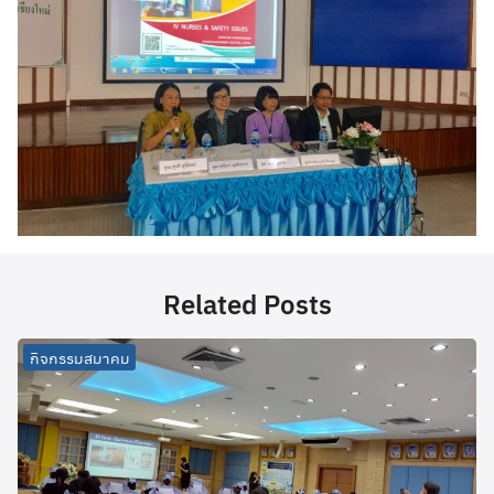
Related Posts
กิจกรรมสมาคม