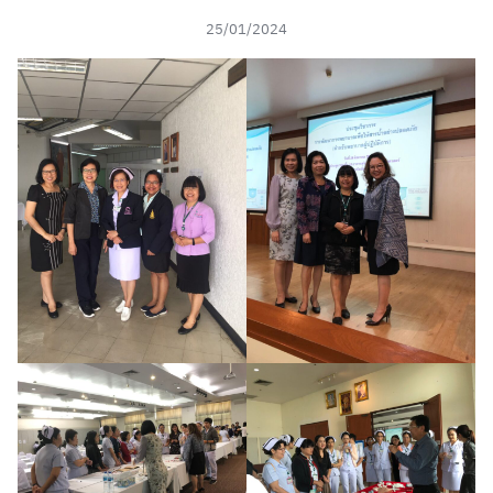
25/01/2024