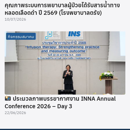
คุณภาพระบบการพยาบาลผู้ป่วยได้รับสารน้ำทาง
หลอดเลือดดำ ปี 2569 (โรงพยาบาลตรัง)
10/07/2026
กิจกรรมสมาคม
ประมวลภาพบรรยากาศงาน INNA Annual
Conference 2026 – Day 3
22/06/2026