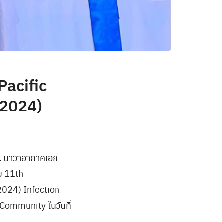
Pacific
 2024)
ละ นาวาอากาศเอก
ม 11th
 2024) Infection
Community ในวันที่