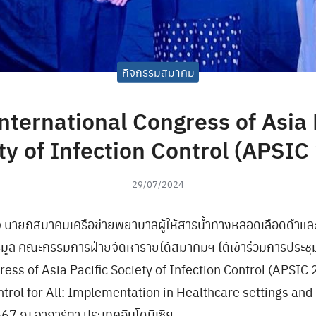
กิจกรรมสมาคม
nternational Congress of Asia 
ty of Infection Control (APSIC
29/07/2024
ุกิจ นายกสมาคมเครือข่ายพยาบาลผู้ให้สารน้ำทางหลอดเลือดดำแ
มูล คณะกรรมการฝ่ายจัดหารายได้สมาคมฯ ได้เข้าร่วมการประชุ
ress of Asia Pacific Society of Infection Control (APSIC
trol for All: Implementation in Healthcare settings and 
7 ณ จาการ์ตา ประเทศอินโดนีเซีย