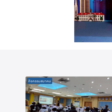
กิจกรรมสมาคม