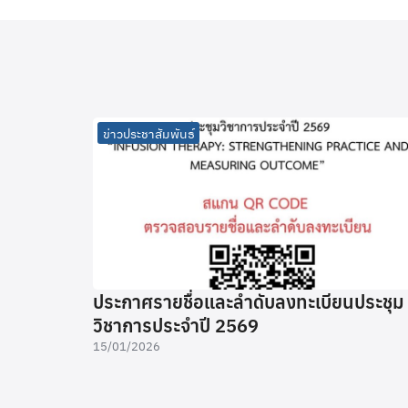
ข่าวประชาสัมพันธ์
ประกาศรายชื่อและลำดับลงทะเบียนประชุม
วิชาการประจำปี 2569
15/01/2026