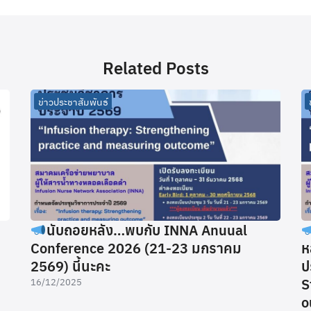
Related Posts
ข่าวประชาสัมพันธ์
นับถอยหลัง…พบกับ INNA Anuual
Conference 2026 (21-23 มกราคม
ห
2569) นี้นะคะ
ป
S
16/12/2025
o