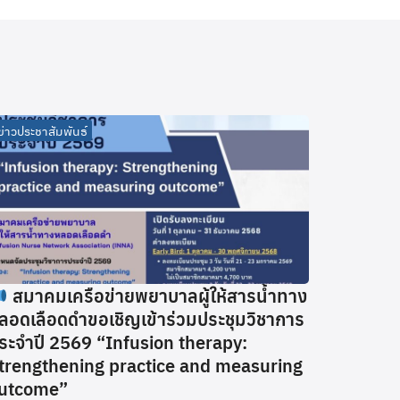
ข่าวประชาสัมพันธ์
สมาคมเครือข่ายพยาบาลผู้ให้สารน้ำทาง
ลอดเลือดดำขอเชิญเข้าร่วมประชุมวิชาการ
ระจำปี 2569 “Infusion therapy:
trengthening practice and measuring
utcome”