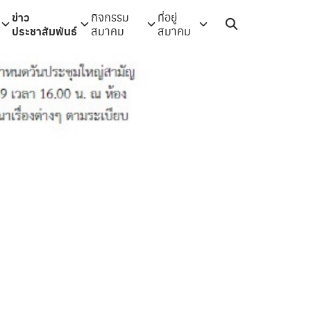
ข่าว
กิจกรรม
ที่อยู่
ประชาสัมพันธ์
สมาคม
สมาคม