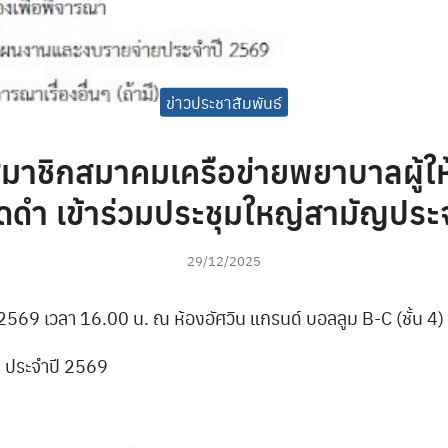
ข่าวประชาสัมพันธ์
มาชิกสมาคมเครือข่ายพยาบาลผู้ให
ดดำ เข้าร่วมประชุมใหญ่สามัญประ
29/12/2025
 2569 เวลา 16.00 น. ณ ห้องอัศวิน แกรนด์ บอลลูม B-C (ชั้น 4)
ร ประจำปี 2569