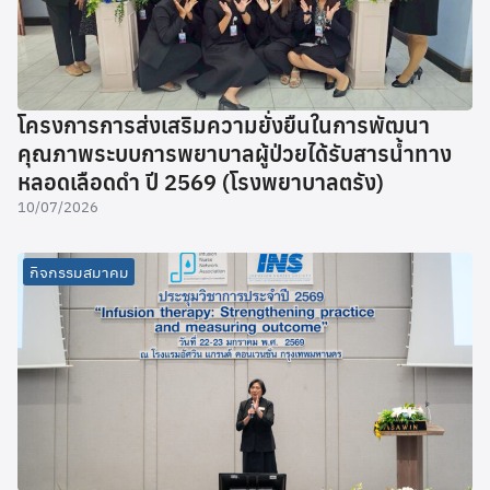
โครงการการส่งเสริมความยั่งยืนในการพัฒนา
คุณภาพระบบการพยาบาลผู้ป่วยได้รับสารน้ำทาง
หลอดเลือดดำ ปี 2569 (โรงพยาบาลตรัง)
10/07/2026
กิจกรรมสมาคม