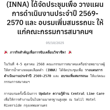
(INNA) ได้จัดประชุมเพื่อ วางแผน
การดำเนินงานประจำปี 2569-
2570 และ อบรมเพิ่มสมรรถนะ ให้
แก่คณะกรรมการสมาคมฯ
05/10/2025
ภารกิจสำคัญเพื่อการขับเคลื่อนวิชาชีพ!
ในวันที่ 4-5 ตุลาคม 2568 คณะกรรมการสมาคมเครือข่ายพยาบาลผู้
ให้สารน้ำทางหลอดเลือดดำ (
INNA
) ได้จัดประชุมเพื่อ 
วางแผนการ
ดำเนินงานประจำปี 2569-2570
 และ 
อบรมเพิ่มสมรรถนะ
 ให้แก่คณะ
กรรมการสมาคมฯ
การอบรมครั้งนี้เน้นการ 
Update ความรู้ด้าน Central Line Care
เพื่อให้การทำงานเป็นไปตามมาตรฐานสูงสุด ณ Salil Hotel 
Riverside กรุงเทพมหานคร