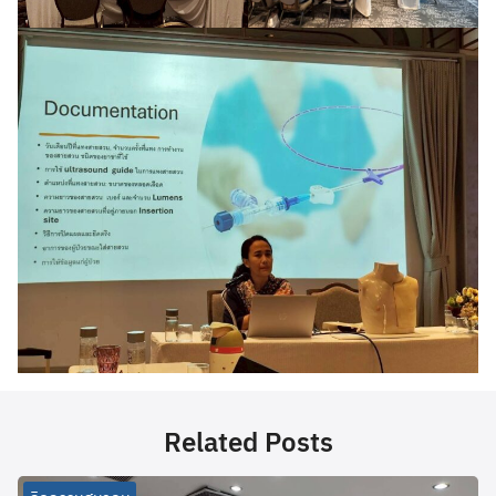
Related Posts
กิจกรรมสมาคม