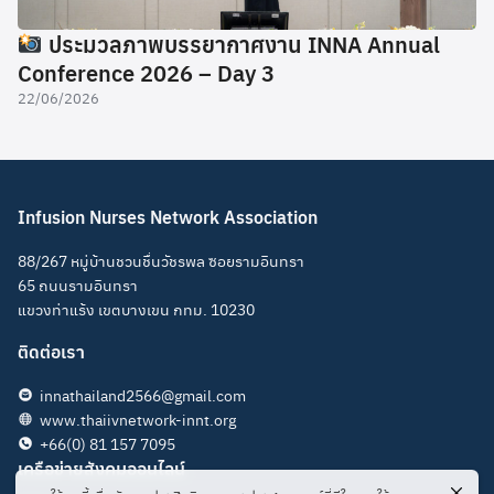
ประมวลภาพบรรยากาศงาน INNA Annual
Conference 2026 – Day 3
22/06/2026
Infusion Nurses Network Association
88/267 หมู่บ้านชวนชื่นวัชรพล ซอยรามอินทรา
65 ถนนรามอินทรา
แขวงท่าแร้ง เขตบางเขน กทม. 10230
ติดต่อเรา
innathailand2566@gmail.com
www.thaiivnetwork-innt.org
+66(0) 81 157 7095
เครือข่ายสังคมออนไลน์