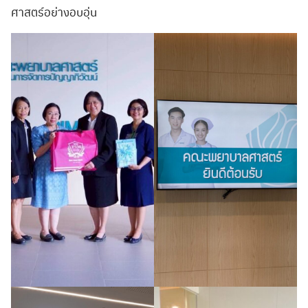
ศาสตร์อย่างอบอุ่น