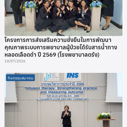
โครงการการส่งเสริมความยั่งยืนในการพัฒนา
คุณภาพระบบการพยาบาลผู้ป่วยได้รับสารน้ำทาง
หลอดเลือดดำ ปี 2569 (โรงพยาบาลตรัง)
10/07/2026
กิจกรรมสมาคม