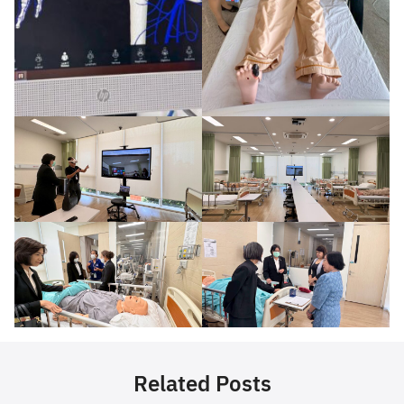
Related Posts