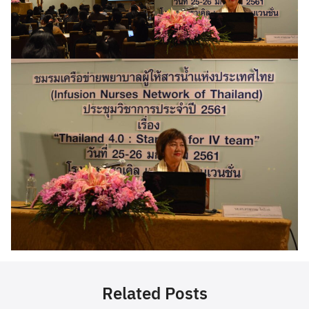
Related Posts