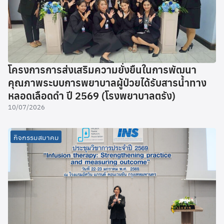
โครงการการส่งเสริมความยั่งยืนในการพัฒนา
คุณภาพระบบการพยาบาลผู้ป่วยได้รับสารน้ำทาง
หลอดเลือดดำ ปี 2569 (โรงพยาบาลตรัง)
10/07/2026
กิจกรรมสมาคม