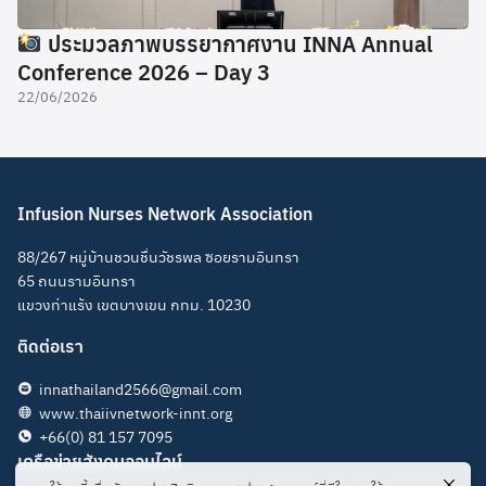
ประมวลภาพบรรยากาศงาน INNA Annual
Conference 2026 – Day 3
22/06/2026
Infusion Nurses Network Association
88/267 หมู่บ้านชวนชื่นวัชรพล ซอยรามอินทรา
65 ถนนรามอินทรา
แขวงท่าแร้ง เขตบางเขน กทม. 10230
ติดต่อเรา
innathailand2566@gmail.com
www.thaiivnetwork-innt.org
+66(0) 81 157 7095
เครือข่ายสังคมออนไลน์